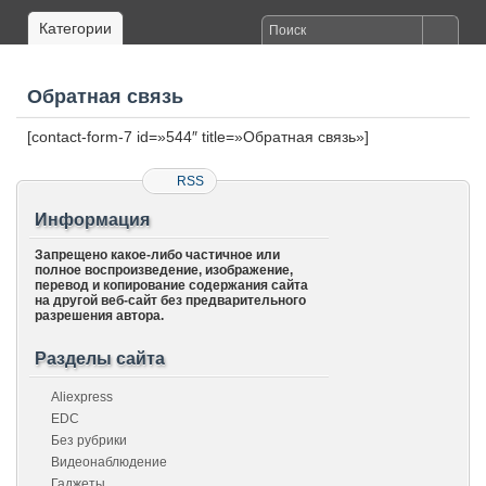
Категории
Обратная связь
[contact-form-7 id=»544″ title=»Обратная связь»]
RSS
Информация
Запрещено какое-либо частичное или
полное воспроизведение, изображение,
перевод и копирование содержания сайта
на другой веб-сайт без предварительного
разрешения автора.
Разделы сайта
Aliexpress
EDC
Без рубрики
Видеонаблюдение
Гаджеты