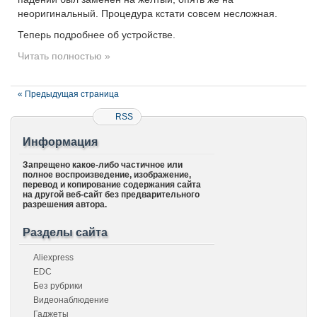
неоригинальный. Процедура кстати совсем несложная.
Теперь подробнее об устройстве.
Читать полностью »
« Предыдущая страница
RSS
Информация
Запрещено какое-либо частичное или
полное воспроизведение, изображение,
перевод и копирование содержания сайта
на другой веб-сайт без предварительного
разрешения автора.
Разделы сайта
Aliexpress
EDC
Без рубрики
Видеонаблюдение
Гаджеты