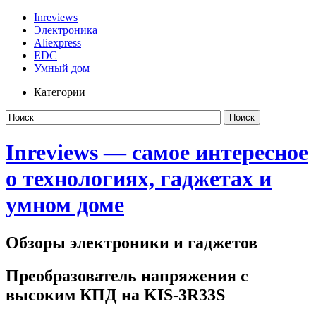
Inreviews
Электроника
Aliexpress
EDC
Умный дом
Категории
Inreviews — самое интересное
о технологиях, гаджетах и
умном доме
Обзоры электроники и гаджетов
Преобразователь напряжения с
высоким КПД на KIS-3R33S